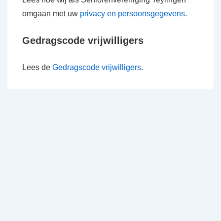
omgaan met uw
privacy en persoonsgegevens
.
Gedragscode vrijwilligers
Lees de
Gedragscode vrijwilligers
.