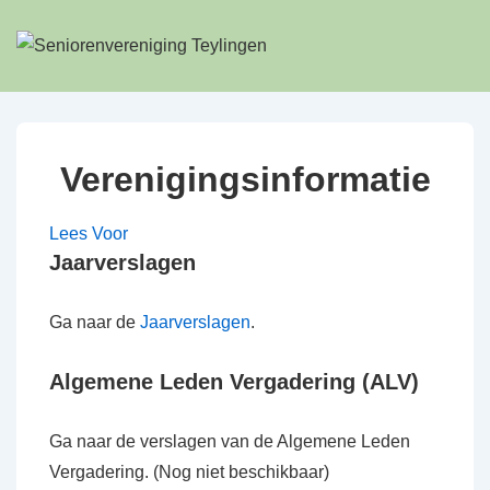
↓
Doorgaan
naar
hoofdinhoud
Verenigingsinformatie
Lees Voor
Jaarverslagen
Ga naar de
Jaarverslagen
.
Algemene Leden Vergadering (ALV)
Ga naar de verslagen van de Algemene Leden
Vergadering. (Nog niet beschikbaar)