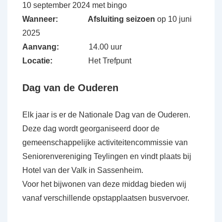
10 september 2024 met bingo
Wanneer:
Afsluiting seizoen
op 10 juni
2025
Aanvang:
14.00 uur
Locatie:
Het Trefpunt
Dag van de Ouderen
Elk jaar is er de Nationale Dag van de Ouderen.
Deze dag wordt georganiseerd door de
gemeenschappelijke activiteitencommissie van
Seniorenvereniging Teylingen en vindt plaats bij
Hotel van der Valk in Sassenheim.
Voor het bijwonen van deze middag bieden wij
vanaf verschillende opstapplaatsen busvervoer.