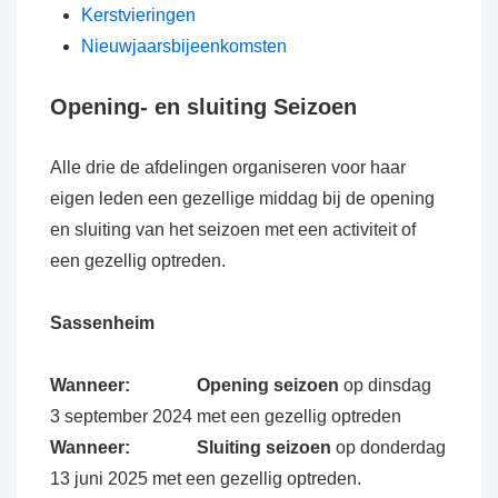
Kerstvieringen
Nieuwjaarsbijeenkomsten
Opening- en sluiting Seizoen
Alle drie de afdelingen organiseren voor haar
eigen leden een gezellige middag bij de opening
en sluiting van het seizoen met een activiteit of
een gezellig optreden.
Sassenheim
Wanneer:
Opening seizoen
op dinsdag
3 september 2024 met een gezellig optreden
Wanneer:
Sluiting seizoen
op donderdag
13 juni 2025 met een gezellig optreden.