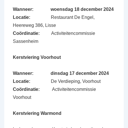
Wanneer:
woensdag 18 december 2024
Locatie:
Restaurant De Engel,
Heereweg 386, Lisse
Coördinatie:
Activiteitencommissie
Sassenheim
Kerstviering Voorhout
Wanneer: dinsdag 17 december 2024
Locatie:
De Verdieping, Voorhout
Coördinatie:
Activiteitencommissie
Voorhout
Kerstviering Warmond