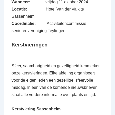
Wanneer:
vrijdag 11 oktober 2024
Locatie:
Hotel Van der Valk te
Sassenheim
Coördinatie:
Activiteitencommissie
seniorenvereniging Teylingen
Kerstvieringen
Sfeer, saamhorigheid en gezelligheid kenmerken
onze kerstvieringen. Elke afdeling organiseert
voor de eigen leden een gezellige, sfeervolle
middag. In een van de komende nieuwsbrieven
staat alle verdere informatie over plaats en tijd.
Kerstviering Sassenheim