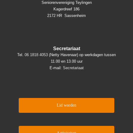
Seniorenvereniging Teylingen
Kagerdreef 186
2172 HR Sassenheim
Secretariaat
Tel.
06 1818 4053
(Netty Havenaar) op werkdagen tussen
11.00 en 13.00 uur
E-mail:
Secretariaat
Lid worden