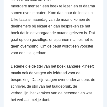
meerdere mensen een boek te lezen en er daarna
samen over te praten. Kom dan naar de leesclub.
Elke laatste maandag van de maand komen de
deelnemers bij elkaar en dan bespreken ze het
boek dat in de voorgaande maand gelezen is. Dat
gaat op een gezellige, ontspannen manier, het is
geen overhoring! Om de beurt wordt een voorstel
voor een titel gedaan.
Degene die de titel van het boek aangereikt heeft,
maakt ook de vragen als leidraad voor de
bespreking. Dat zijn vragen over onder andere: de
schrijver, de stijl van het taalgebruik, de
verhaallijn, het karakter van de personen en wat
het verhaal met je doet.