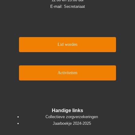
E-mail:
Secretariaat
Lid worden
Activiteiten
Handige links
Collectieve zorgverzekeringen
Jaarboekje 2024-2025