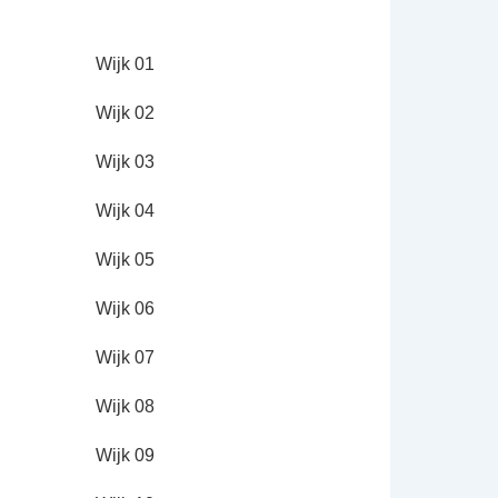
Wijk 01
Wijk 02
Wijk 03
Wijk 04
Wijk 05
Wijk 06
Wijk 07
Wijk 08
Wijk 09