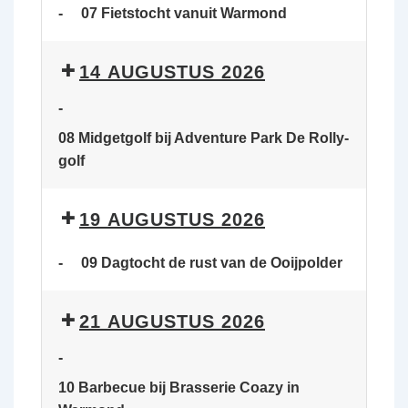
-
07 Fietstocht vanuit Warmond
14 AUGUSTUS 2026
-
08 Midgetgolf bij Adventure Park De Rolly-
golf
19 AUGUSTUS 2026
-
09 Dagtocht de rust van de Ooijpolder
21 AUGUSTUS 2026
-
10 Barbecue bij Brasserie Coazy in