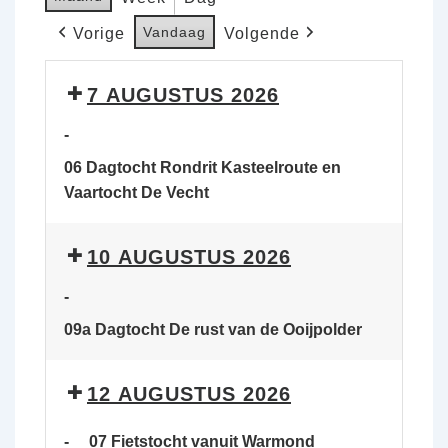
Vandaag
Vorige
Volgende
7 AUGUSTUS 2026
-
06 Dagtocht Rondrit Kasteelroute en
Vaartocht De Vecht
10 AUGUSTUS 2026
-
09a Dagtocht De rust van de Ooijpolder
12 AUGUSTUS 2026
-
07 Fietstocht vanuit Warmond