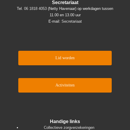
Secretariaat
Tel.
06 1818 4053
(Netty Havenaar) op werkdagen tussen
11.00 en 13.00 uur
E-mail:
Secretariaat
Lid worden
Activiteiten
Handige links
Collectieve zorgverzekeringen