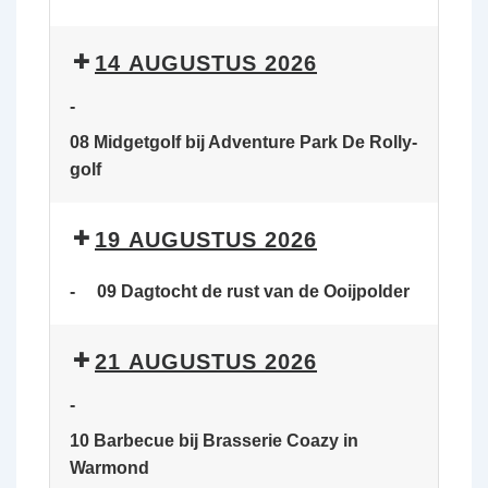
14 AUGUSTUS 2026
-
08 Midgetgolf bij Adventure Park De Rolly-
golf
19 AUGUSTUS 2026
-
09 Dagtocht de rust van de Ooijpolder
21 AUGUSTUS 2026
-
10 Barbecue bij Brasserie Coazy in
Warmond