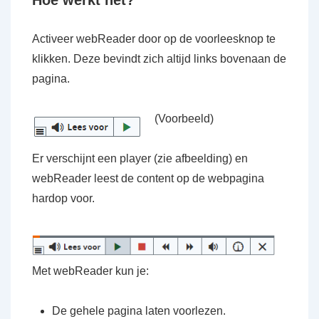
Hoe werkt het?
Activeer webReader door op de voorleesknop te
klikken. Deze bevindt zich altijd links bovenaan de
pagina.
(Voorbeeld)
Er verschijnt een player (zie afbeelding) en
webReader leest de content op de webpagina
hardop voor.
Met webReader kun je:
De gehele pagina laten voorlezen.