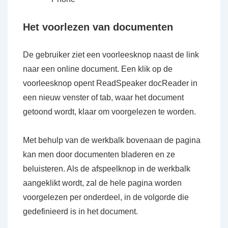
Het voorlezen van documenten
De gebruiker ziet een voorleesknop naast de link
naar een online document. Een klik op de
voorleesknop opent ReadSpeaker docReader in
een nieuw venster of tab, waar het document
getoond wordt, klaar om voorgelezen te worden.
Met behulp van de werkbalk bovenaan de pagina
kan men door documenten bladeren en ze
beluisteren. Als de afspeelknop in de werkbalk
aangeklikt wordt, zal de hele pagina worden
voorgelezen per onderdeel, in de volgorde die
gedefinieerd is in het document.