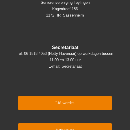
Seniorenvereniging Teylingen
Kagerdreef 186
2172 HR Sassenheim
Secretariaat
Tel.
06 1818 4053
(Netty Havenaar) op werkdagen tussen
11.00 en 13.00 uur
E-mail:
Secretariaat
Lid worden