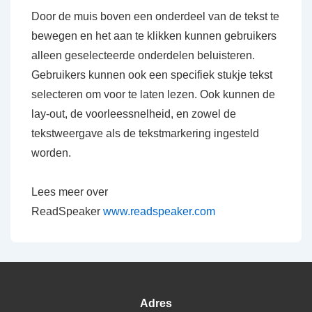
Door de muis boven een onderdeel van de tekst te
bewegen en het aan te klikken kunnen gebruikers
alleen geselecteerde onderdelen beluisteren.
Gebruikers kunnen ook een specifiek stukje tekst
selecteren om voor te laten lezen. Ook kunnen de
lay-out, de voorleessnelheid, en zowel de
tekstweergave als de tekstmarkering ingesteld
worden.
Lees meer over
ReadSpeaker
www.readspeaker.com
Adres