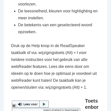
voorlezen.
De leessnelheid, kleuren voor highlighting en
meer instellen.
De betekenis van een geselecteerd woord
opzoeken.
Druk op de Help knop in de ReadSpeaker
taakbalk of via: wijzigingstoets (Alt) + I voor
heldere instructies voor het gebruik van alle
webReader features. Lees die eens door om
ideeën op te doen hoe je optimaal je voordeel uit
webReader kunt halen! De taakbalk kan je
openen/sluiten via: wijzigingstoets (Alt) + 1.
Toets
enbor