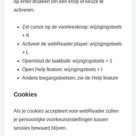
op enter drukken om een knop of keuze te
activeren.
Zet cursor op de voorleesknop: wijzigingstoets
+ K
Activeer de webReader player: wijzigingstoets
+ L
Open/sluit de taakbalk: wijzigingstoets + 1
Open Help feature: wijzigingstoets + I
Andere toegangstoetsen: zie de Help feature
Cookies
Als je cookies accepteert voor webReader zullen
je persoonlijke voorkeursinstellingen tussen
sessies bewaard blijven.