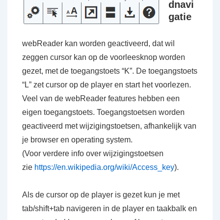
dnavi
gatie
webReader kan worden geactiveerd, dat wil
zeggen cursor kan op de voorleesknop worden
gezet, met de toegangstoets “K”. De toegangstoets
“L” zet cursor op de player en start het voorlezen.
Veel van de webReader features hebben een
eigen toegangstoets. Toegangstoetsen worden
geactiveerd met wijzigingstoetsen, afhankelijk van
je browser en operating system.
(Voor verdere info over wijzigingstoetsen
zie
https://en.wikipedia.org/wiki/Access_key
).
Als de cursor op de player is gezet kun je met
tab/shift+tab navigeren in de player en taakbalk en