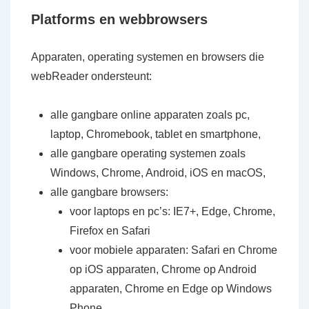
Platforms en webbrowsers
Apparaten, operating systemen en browsers die
webReader ondersteunt:
alle gangbare online apparaten zoals pc,
laptop, Chromebook, tablet en smartphone,
alle gangbare operating systemen zoals
Windows, Chrome, Android, iOS en macOS,
alle gangbare browsers:
voor laptops en pc’s: IE7+, Edge, Chrome,
Firefox en Safari
voor mobiele apparaten: Safari en Chrome
op iOS apparaten, Chrome op Android
apparaten, Chrome en Edge op Windows
Phone