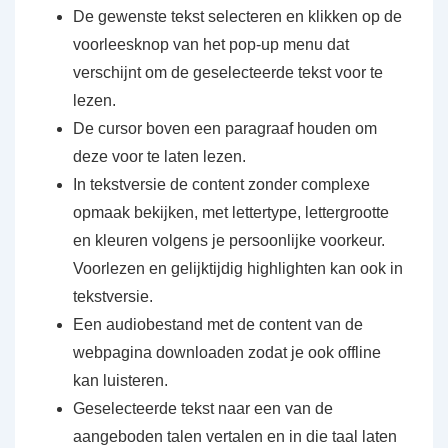
De gewenste tekst selecteren en klikken op de
voorleesknop van het pop-up menu dat
verschijnt om de geselecteerde tekst voor te
lezen.
De cursor boven een paragraaf houden om
deze voor te laten lezen.
In tekstversie de content zonder complexe
opmaak bekijken, met lettertype, lettergrootte
en kleuren volgens je persoonlijke voorkeur.
Voorlezen en gelijktijdig highlighten kan ook in
tekstversie.
Een audiobestand met de content van de
webpagina downloaden zodat je ook offline
kan luisteren.
Geselecteerde tekst naar een van de
aangeboden talen vertalen en in die taal laten